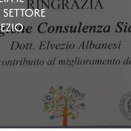
 SETTORE
EZIO