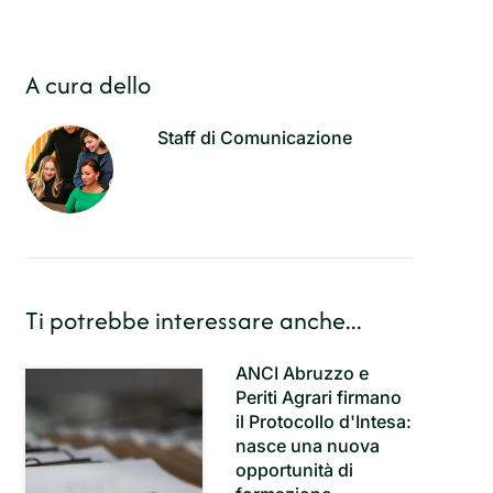
A cura dello
Staff di Comunicazione
Ti potrebbe interessare anche...
ANCI Abruzzo e
Periti Agrari firmano
il Protocollo d'Intesa:
nasce una nuova
opportunità di