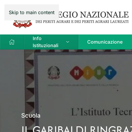
Skip to main content
Info
Comunicazione
Istituzionali
Scuola
IL GARIBALDI RINGRAZ