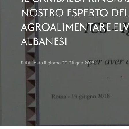
NOSTRO ESPERTO DEL
AGROALIMENTARE ELV
ALBANESI
Pubblicato il giorno
20 Giugno 2018