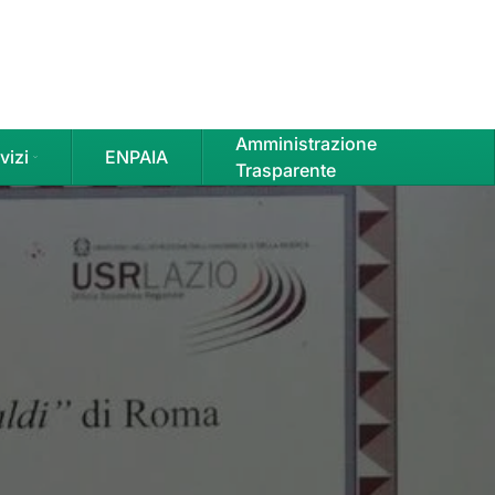
Amministrazione
vizi
ENPAIA
Trasparente