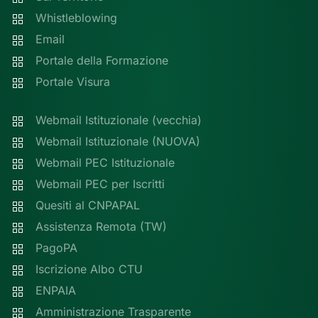
Whistleblowing
Email
Portale della Formazione
Portale Visura
Webmail Istituzionale (vecchia)
Webmail Istituzionale (NUOVA)
Webmail PEC Istituzionale
Webmail PEC per Iscritti
Quesiti al CNPAPAL
Assistenza Remota (TW)
PagoPA
Iscrizione Albo CTU
ENPAIA
Amministrazione Trasparente