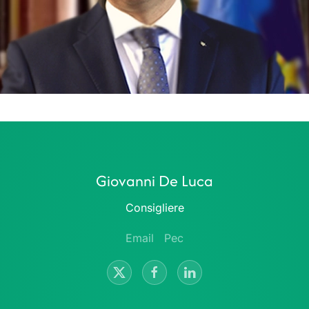
Giovanni De Luca
Consigliere
Email
Pec