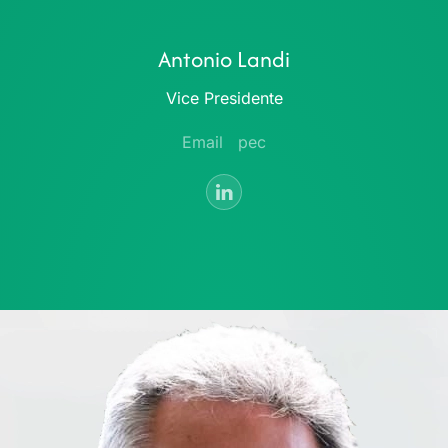
Antonio Landi
Vice Presidente
Email
pec