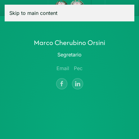
Menu
Skip to main content
Marco Cherubino Orsini
Segretario
Email
Pec