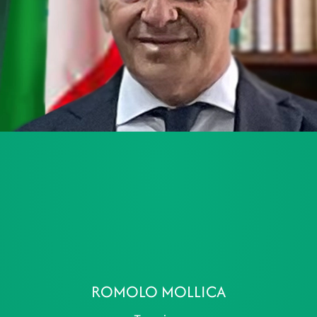
ROMOLO MOLLICA