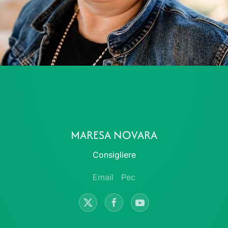
MARESA NOVARA
Consigliere
Email
Pec