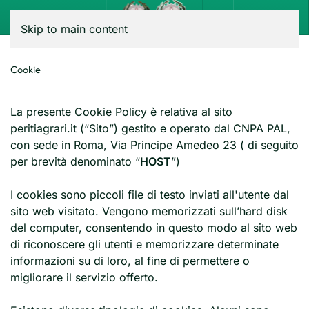
Menu
Skip to main content
Cookie
La presente Cookie Policy è relativa al sito
peritiagrari.it (“Sito”) gestito e operato dal CNPA PAL,
con sede in Roma, Via Principe Amedeo 23 ( di seguito
per brevità denominato “
HOST
”)
I cookies sono piccoli file di testo inviati all'utente dal
sito web visitato. Vengono memorizzati sull’hard disk
del computer, consentendo in questo modo al sito web
di riconoscere gli utenti e memorizzare determinate
informazioni su di loro, al fine di permettere o
migliorare il servizio offerto.