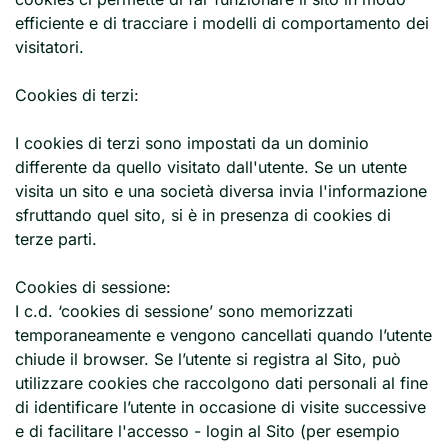
efficiente e di tracciare i modelli di comportamento dei
visitatori.
Cookies di terzi:
I cookies di terzi sono impostati da un dominio
differente da quello visitato dall'utente. Se un utente
visita un sito e una società diversa invia l'informazione
sfruttando quel sito, si è in presenza di cookies di
terze parti.
Cookies di sessione:
I c.d. ‘cookies di sessione’ sono memorizzati
temporaneamente e vengono cancellati quando l’utente
chiude il browser. Se l’utente si registra al Sito, può
utilizzare cookies che raccolgono dati personali al fine
di identificare l’utente in occasione di visite successive
e di facilitare l'accesso - login al Sito (per esempio