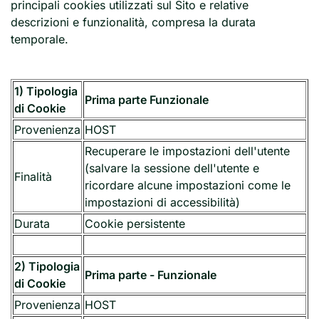
principali cookies utilizzati sul Sito e relative
descrizioni e funzionalità, compresa la durata
temporale.
1) Tipologia
Prima parte Funzionale
di Cookie
Provenienza
HOST
Recuperare le impostazioni dell'utente
(salvare la sessione dell'utente e
Finalità
ricordare alcune impostazioni come le
impostazioni di accessibilità)
Durata
Cookie persistente
2) Tipologia
Prima parte - Funzionale
di Cookie
Provenienza
HOST