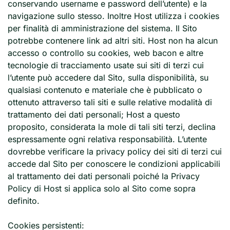
conservando username e password dell’utente) e la
navigazione sullo stesso. Inoltre Host utilizza i cookies
per finalità di amministrazione del sistema. Il Sito
potrebbe contenere link ad altri siti. Host non ha alcun
accesso o controllo su cookies, web bacon e altre
tecnologie di tracciamento usate sui siti di terzi cui
l’utente può accedere dal Sito, sulla disponibilità, su
qualsiasi contenuto e materiale che è pubblicato o
ottenuto attraverso tali siti e sulle relative modalità di
trattamento dei dati personali; Host a questo
proposito, considerata la mole di tali siti terzi, declina
espressamente ogni relativa responsabilità. L’utente
dovrebbe verificare la privacy policy dei siti di terzi cui
accede dal Sito per conoscere le condizioni applicabili
al trattamento dei dati personali poiché la Privacy
Policy di Host si applica solo al Sito come sopra
definito.
Cookies persistenti: