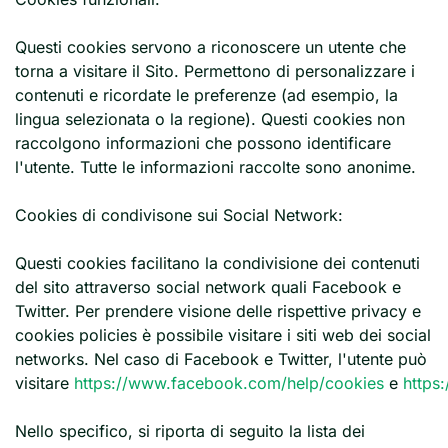
Questi cookies servono a riconoscere un utente che
torna a visitare il Sito. Permettono di personalizzare i
contenuti e ricordate le preferenze (ad esempio, la
lingua selezionata o la regione). Questi cookies non
raccolgono informazioni che possono identificare
l'utente. Tutte le informazioni raccolte sono anonime.
Cookies di condivisone sui Social Network:
Questi cookies facilitano la condivisione dei contenuti
del sito attraverso social network quali Facebook e
Twitter. Per prendere visione delle rispettive privacy e
cookies policies è possibile visitare i siti web dei social
networks. Nel caso di Facebook e Twitter, l'utente può
visitare
https://www.facebook.com/help/cookies
e
https:
Nello specifico, si riporta di seguito la lista dei