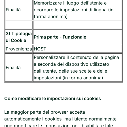
Memorizzare il luogo dell'utente e
Finalità
ricordare le impostazioni di lingua (in
forma anonima)
3) Tipologia
Prima parte - Funzionale
di Cookie
Provenienza
HOST
Personalizzare il contenuto della pagina
a seconda del dispositivo utilizzato
Finalità
dall'utente, delle sue scelte e delle
impostazioni (in forma anonima)
Come modificare le impostazioni sui cookies
La maggior parte dei browser accetta
automaticamente i cookies, ma l’utente normalmente
può modificare le impostazioni per disabilitare tale