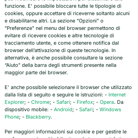
funzione. E' possibile bloccare tutte le tipologie di
cookies, oppure accettare di riceverne soltanto alcuni
e disabilitarne altri. La sezione "Opzioni" o
"Preferenze" nel menu del browser permettono di
evitare di ricevere cookies e altre tecnologie di
tracciamento utente, e come ottenere notifica dal
browser dell’attivazione di queste tecnologie. In
alternativa, è anche possibile consultare la sezione
“Aiuto” della barra degli strumenti presente nella
maggior parte dei browser.
E' anche possibile selezionare il browser che utilizzato
dalla lista di seguito e seguire le istruzioni: -
Internet
Explorer
; -
Chrome
; -
Safari
; -
Firefox
; -
Opera
. Da
dispositivo mobile: -
Android
; -
Safari
; -
Windows
Phone
; -
Blackberry
.
Per maggiori informazioni sui cookie e per gestire le