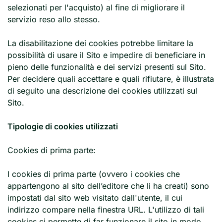
selezionati per l'acquisto) al fine di migliorare il
servizio reso allo stesso.
La disabilitazione dei cookies potrebbe limitare la
possibilità di usare il Sito e impedire di beneficiare in
pieno delle funzionalità e dei servizi presenti sul Sito.
Per decidere quali accettare e quali rifiutare, è illustrata
di seguito una descrizione dei cookies utilizzati sul
Sito.
Tipologie di cookies utilizzati
Cookies di prima parte:
I cookies di prima parte (ovvero i cookies che
appartengono al sito dell’editore che li ha creati) sono
impostati dal sito web visitato dall'utente, il cui
indirizzo compare nella finestra URL. L'utilizzo di tali
cookies ci permette di far funzionare il sito in modo