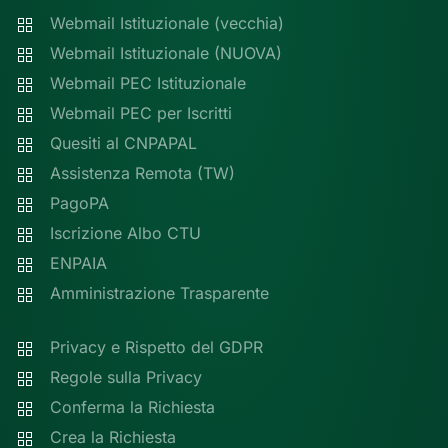
Webmail Istituzionale (vecchia)
Webmail Istituzionale (NUOVA)
Webmail PEC Istituzionale
Webmail PEC per Iscritti
Quesiti al CNPAPAL
Assistenza Remota (TW)
PagoPA
Iscrizione Albo CTU
ENPAIA
Amministrazione Trasparente
Privacy e Rispetto del GDPR
Regole sulla Privacy
Conferma la Richiesta
Crea la Richiesta