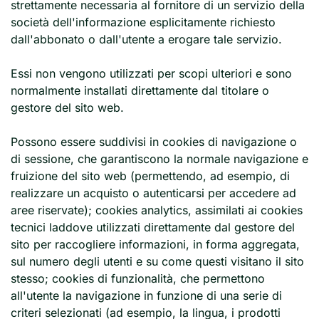
strettamente necessaria al fornitore di un servizio della
società dell'informazione esplicitamente richiesto
dall'abbonato o dall'utente a erogare tale servizio.
Essi non vengono utilizzati per scopi ulteriori e sono
normalmente installati direttamente dal titolare o
gestore del sito web.
Possono essere suddivisi in cookies di navigazione o
di sessione, che garantiscono la normale navigazione e
fruizione del sito web (permettendo, ad esempio, di
realizzare un acquisto o autenticarsi per accedere ad
aree riservate); cookies analytics, assimilati ai cookies
tecnici laddove utilizzati direttamente dal gestore del
sito per raccogliere informazioni, in forma aggregata,
sul numero degli utenti e su come questi visitano il sito
stesso; cookies di funzionalità, che permettono
all'utente la navigazione in funzione di una serie di
criteri selezionati (ad esempio, la lingua, i prodotti