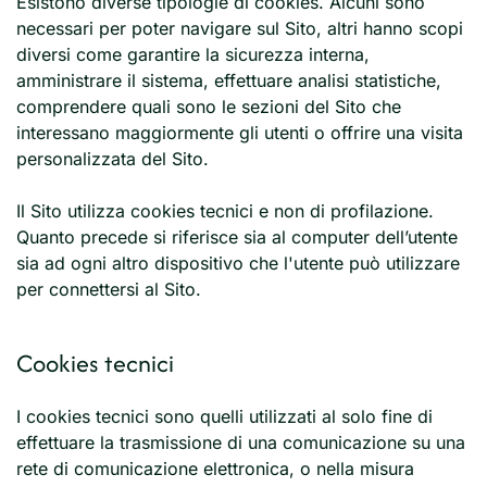
Esistono diverse tipologie di cookies. Alcuni sono
necessari per poter navigare sul Sito, altri hanno scopi
diversi come garantire la sicurezza interna,
amministrare il sistema, effettuare analisi statistiche,
comprendere quali sono le sezioni del Sito che
interessano maggiormente gli utenti o offrire una visita
personalizzata del Sito.
Il Sito utilizza cookies tecnici e non di profilazione.
Quanto precede si riferisce sia al computer dell’utente
sia ad ogni altro dispositivo che l'utente può utilizzare
per connettersi al Sito.
Cookies tecnici
I cookies tecnici sono quelli utilizzati al solo fine di
effettuare la trasmissione di una comunicazione su una
rete di comunicazione elettronica, o nella misura