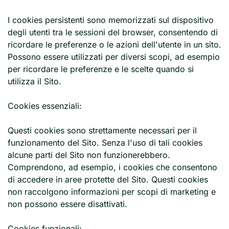
I cookies persistenti sono memorizzati sul dispositivo
degli utenti tra le sessioni del browser, consentendo di
ricordare le preferenze o le azioni dell'utente in un sito.
Possono essere utilizzati per diversi scopi, ad esempio
per ricordare le preferenze e le scelte quando si
utilizza il Sito.
Cookies essenziali:
Questi cookies sono strettamente necessari per il
funzionamento del Sito. Senza l'uso di tali cookies
alcune parti del Sito non funzionerebbero.
Comprendono, ad esempio, i cookies che consentono
di accedere in aree protette del Sito. Questi cookies
non raccolgono informazioni per scopi di marketing e
non possono essere disattivati.
Cookies funzionali: