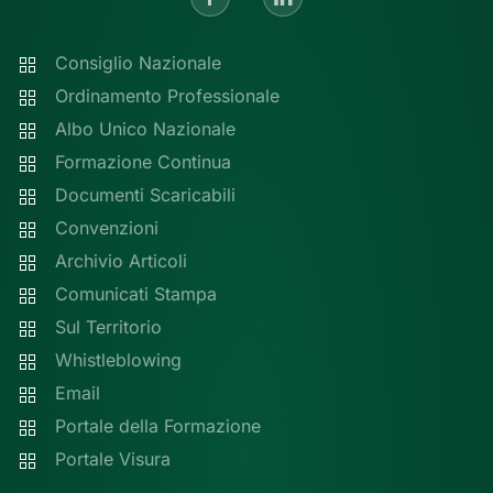
Consiglio Nazionale
Ordinamento Professionale
Albo Unico Nazionale
Formazione Continua
Documenti Scaricabili
Convenzioni
Archivio Articoli
Comunicati Stampa
Sul Territorio
Whistleblowing
Email
Portale della Formazione
Portale Visura