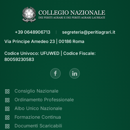
+39 0648906713
segreteria@peritiagrari.it
Via Principe Amedeo 23 | 00186 Roma
Codice Univoco: UFUWED | Codice Fiscale:
80059230583
Consiglio Nazionale
Ordinamento Professionale
Albo Unico Nazionale
Formazione Continua
Documenti Scaricabili