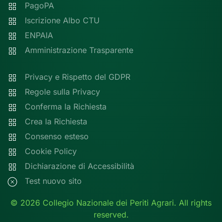
PagoPA
Iscrizione Albo CTU
ENPAIA
Amministrazione Trasparente
Privacy e Rispetto del GDPR
Regole sulla Privacy
Conferma la Richiesta
Crea la Richiesta
Consenso esteso
Cookie Policy
Dichiarazione di Accessibilità
Test nuovo sito
©
2026
Collegio Nazionale dei Periti Agrari. All rights
reserved.