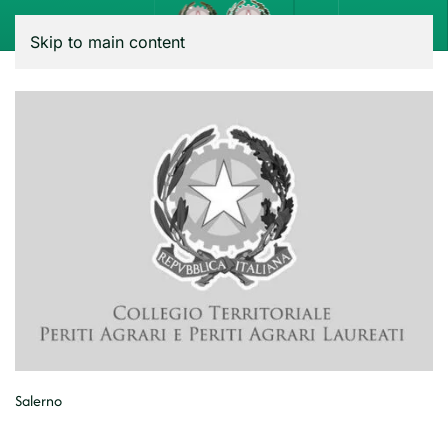
Menu
Skip to main content
Salerno