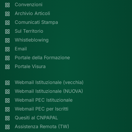
Convenzioni
Archivio Articoli
Comunicati Stampa
Sul Territorio
Whistleblowing
Email
Portale della Formazione
Portale Visura
Webmail Istituzionale (vecchia)
Webmail Istituzionale (NUOVA)
Webmail PEC Istituzionale
Webmail PEC per Iscritti
Quesiti al CNPAPAL
Assistenza Remota (TW)