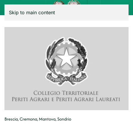
Menu
Skip to main content
Brescia, Cremona, Mantova, Sondrio