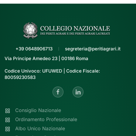
+39 0648906713
segreteria@peritiagrari.it
Via Principe Amedeo 23 | 00186 Roma
Codice Univoco: UFUWED | Codice Fiscale:
80059230583
Consiglio Nazionale
Ordinamento Professionale
Albo Unico Nazionale