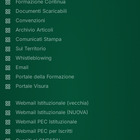
Formazione Continua
Documenti Scaricabili
Convenzioni
Archivio Articoli
Comunicati Stampa
Sul Territorio
Whistleblowing
Email
Portale della Formazione
Portale Visura
Webmail Istituzionale (vecchia)
Webmail Istituzionale (NUOVA)
Webmail PEC Istituzionale
Webmail PEC per Iscritti