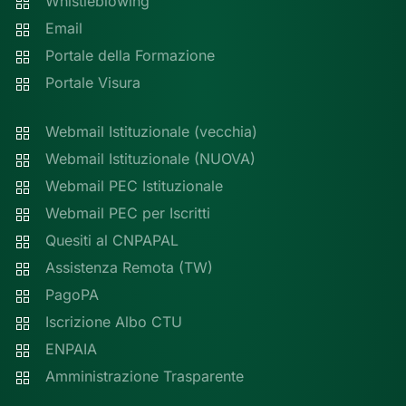
Whistleblowing
Email
Portale della Formazione
Portale Visura
Webmail Istituzionale (vecchia)
Webmail Istituzionale (NUOVA)
Webmail PEC Istituzionale
Webmail PEC per Iscritti
Quesiti al CNPAPAL
Assistenza Remota (TW)
PagoPA
Iscrizione Albo CTU
ENPAIA
Amministrazione Trasparente