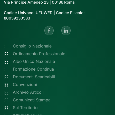
Via Principe Amedeo 23 | 00186 Roma
Codice Univoco: UFUWED | Codice Fiscale:
80059230583
Consiglio Nazionale
Ordinamento Professionale
Albo Unico Nazionale
Formazione Continua
Documenti Scaricabili
Convenzioni
Archivio Articoli
Comunicati Stampa
Sul Territorio