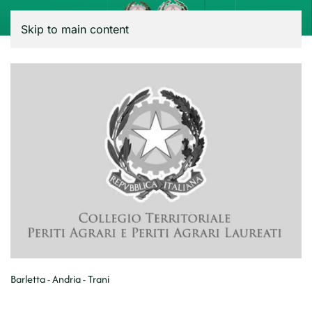
Menu
Skip to main content
Barletta - Andria - Trani