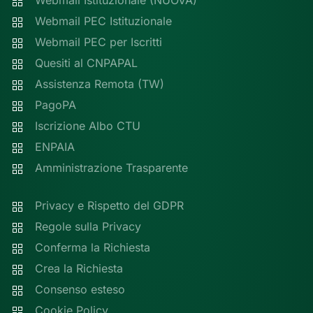
Webmail Istituzionale (NUOVA)
Webmail PEC Istituzionale
Webmail PEC per Iscritti
Quesiti al CNPAPAL
Assistenza Remota (TW)
PagoPA
Iscrizione Albo CTU
ENPAIA
Amministrazione Trasparente
Privacy e Rispetto del GDPR
Regole sulla Privacy
Conferma la Richiesta
Crea la Richiesta
Consenso esteso
Cookie Policy