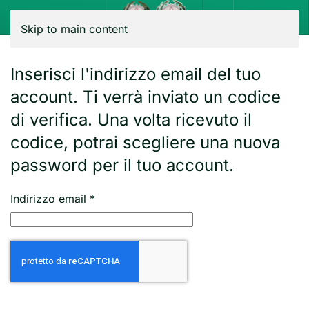
Menu
Skip to main content
Inserisci l'indirizzo email del tuo
account. Ti verrà inviato un codice
di verifica. Una volta ricevuto il
codice, potrai scegliere una nuova
password per il tuo account.
Indirizzo email
*
Captcha
*