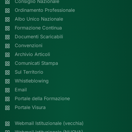
Consiglio Nazionale
Ordinamento Professionale
Albo Unico Nazionale
Formazione Continua
Documenti Scaricabili
Convenzioni
Archivio Articoli
Comunicati Stampa
Sul Territorio
Whistleblowing
Email
Portale della Formazione
Portale Visura
Webmail Istituzionale (vecchia)