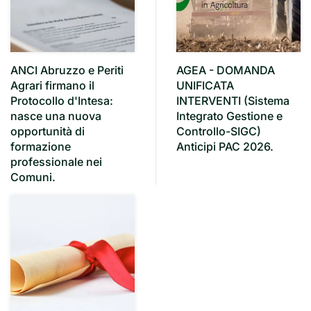
ANCI Abruzzo e Periti
AGEA - DOMANDA
Agrari firmano il
UNIFICATA
Protocollo d'Intesa:
INTERVENTI (Sistema
nasce una nuova
Integrato Gestione e
opportunità di
Controllo-SIGC)
formazione
Anticipi PAC 2026.
professionale nei
Comuni.