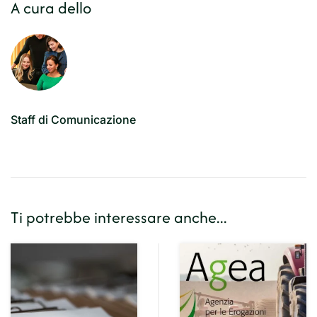
A cura dello
Staff di Comunicazione
Ti potrebbe interessare anche...