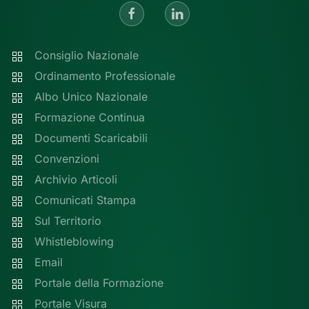
Consiglio Nazionale
Ordinamento Professionale
Albo Unico Nazionale
Formazione Continua
Documenti Scaricabili
Convenzioni
Archivio Articoli
Comunicati Stampa
Sul Territorio
Whistleblowing
Email
Portale della Formazione
Portale Visura