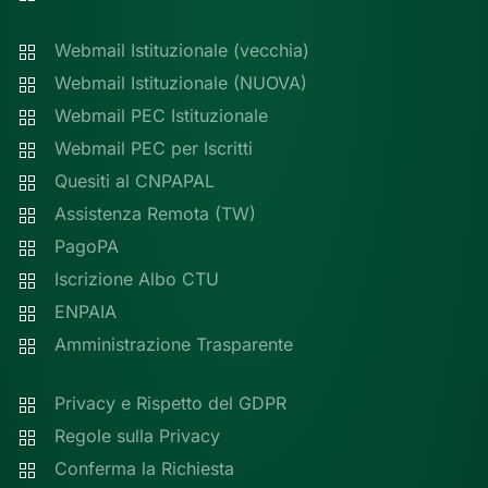
Webmail Istituzionale (vecchia)
Webmail Istituzionale (NUOVA)
Webmail PEC Istituzionale
Webmail PEC per Iscritti
Quesiti al CNPAPAL
Assistenza Remota (TW)
PagoPA
Iscrizione Albo CTU
ENPAIA
Amministrazione Trasparente
Privacy e Rispetto del GDPR
Regole sulla Privacy
Conferma la Richiesta