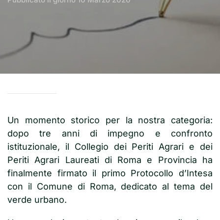
Un momento storico per la nostra categoria:
dopo tre anni di impegno e confronto
istituzionale, il Collegio dei Periti Agrari e dei
Periti Agrari Laureati di Roma e Provincia ha
finalmente firmato il primo Protocollo d’Intesa
con il Comune di Roma, dedicato al tema del
verde urbano.