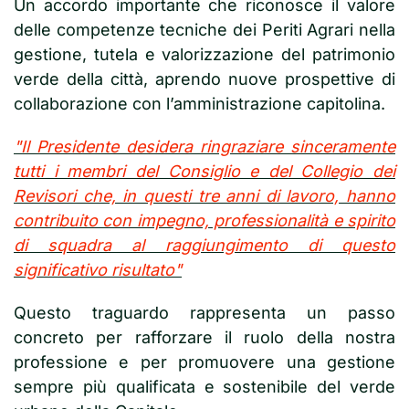
Un accordo importante che riconosce il valore
delle competenze tecniche dei Periti Agrari nella
gestione, tutela e valorizzazione del patrimonio
verde della città, aprendo nuove prospettive di
collaborazione con l’amministrazione capitolina.
"Il Presidente desidera ringraziare sinceramente
tutti i membri del Consiglio e del Collegio dei
Revisori che, in questi tre anni di lavoro, hanno
contribuito con impegno, professionalità e spirito
di squadra al raggiungimento di questo
significativo risultato"
Questo traguardo rappresenta un passo
concreto per rafforzare il ruolo della nostra
professione e per promuovere una gestione
sempre più qualificata e sostenibile del verde