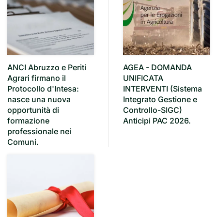
ANCI Abruzzo e Periti
AGEA - DOMANDA
Agrari firmano il
UNIFICATA
Protocollo d'Intesa:
INTERVENTI (Sistema
nasce una nuova
Integrato Gestione e
opportunità di
Controllo-SIGC)
formazione
Anticipi PAC 2026.
professionale nei
Comuni.