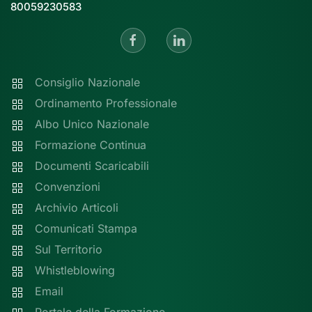
80059230583
Consiglio Nazionale
Ordinamento Professionale
Albo Unico Nazionale
Formazione Continua
Documenti Scaricabili
Convenzioni
Archivio Articoli
Comunicati Stampa
Sul Territorio
Whistleblowing
Email