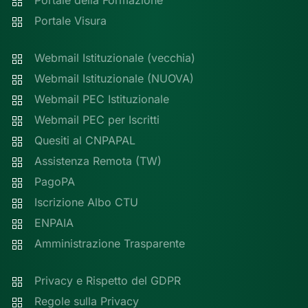
Portale della Formazione
Portale Visura
Webmail Istituzionale (vecchia)
Webmail Istituzionale (NUOVA)
Webmail PEC Istituzionale
Webmail PEC per Iscritti
Quesiti al CNPAPAL
Assistenza Remota (TW)
PagoPA
Iscrizione Albo CTU
ENPAIA
Amministrazione Trasparente
Privacy e Rispetto del GDPR
Regole sulla Privacy