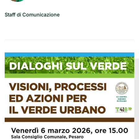
Staff di Comunicazione