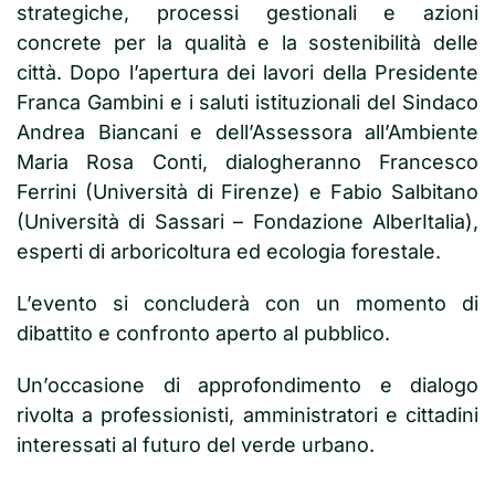
strategiche, processi gestionali e azioni
concrete per la qualità e la sostenibilità delle
città. Dopo l’apertura dei lavori della Presidente
Franca Gambini e i saluti istituzionali del Sindaco
Andrea Biancani e dell’Assessora all’Ambiente
Maria Rosa Conti, dialogheranno Francesco
Ferrini (Università di Firenze) e Fabio Salbitano
(Università di Sassari – Fondazione AlberItalia),
esperti di arboricoltura ed ecologia forestale.
L’evento si concluderà con un momento di
dibattito e confronto aperto al pubblico.
Un’occasione di approfondimento e dialogo
rivolta a professionisti, amministratori e cittadini
interessati al futuro del verde urbano.