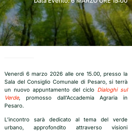
Data Evento: 6 MARZO ORE 15:00
Venerdì 6 marzo 2026 alle ore 15.00, presso la
Sala del Consiglio Comunale di Pesaro, si terrà
un nuovo appuntamento del ciclo
Dialoghi sul
Verde
, promosso dall’Accademia Agraria in
Pesaro.
L’incontro sarà dedicato al tema del verde
urbano, approfondito attraverso visioni