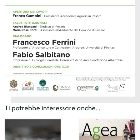
Ingrandisci
Ti potrebbe interessare anche...