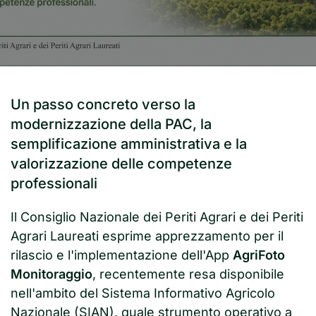
Un passo concreto verso la
modernizzazione della PAC, la
semplificazione amministrativa e la
valorizzazione delle competenze
professionali
Il Consiglio Nazionale dei Periti Agrari e dei Periti
Agrari Laureati esprime apprezzamento per il
rilascio e l'implementazione dell'App
AgriFoto
Monitoraggio
, recentemente resa disponibile
nell'ambito del Sistema Informativo Agricolo
Nazionale (SIAN), quale strumento operativo a