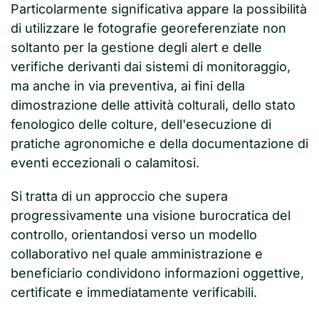
Particolarmente significativa appare la possibilità
di utilizzare le fotografie georeferenziate non
soltanto per la gestione degli alert e delle
verifiche derivanti dai sistemi di monitoraggio,
ma anche in via preventiva, ai fini della
dimostrazione delle attività colturali, dello stato
fenologico delle colture, dell'esecuzione di
pratiche agronomiche e della documentazione di
eventi eccezionali o calamitosi.
Si tratta di un approccio che supera
progressivamente una visione burocratica del
controllo, orientandosi verso un modello
collaborativo nel quale amministrazione e
beneficiario condividono informazioni oggettive,
certificate e immediatamente verificabili.