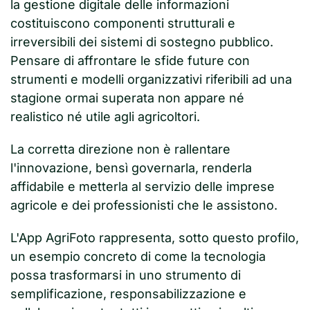
la gestione digitale delle informazioni
costituiscono componenti strutturali e
irreversibili dei sistemi di sostegno pubblico.
Pensare di affrontare le sfide future con
strumenti e modelli organizzativi riferibili ad una
stagione ormai superata non appare né
realistico né utile agli agricoltori.
La corretta direzione non è rallentare
l'innovazione, bensì governarla, renderla
affidabile e metterla al servizio delle imprese
agricole e dei professionisti che le assistono.
L'App AgriFoto rappresenta, sotto questo profilo,
un esempio concreto di come la tecnologia
possa trasformarsi in uno strumento di
semplificazione, responsabilizzazione e