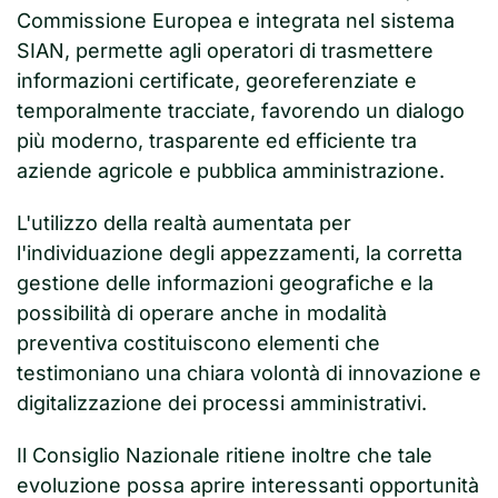
Commissione Europea e integrata nel sistema
SIAN, permette agli operatori di trasmettere
informazioni certificate, georeferenziate e
temporalmente tracciate, favorendo un dialogo
più moderno, trasparente ed efficiente tra
aziende agricole e pubblica amministrazione.
L'utilizzo della realtà aumentata per
l'individuazione degli appezzamenti, la corretta
gestione delle informazioni geografiche e la
possibilità di operare anche in modalità
preventiva costituiscono elementi che
testimoniano una chiara volontà di innovazione e
digitalizzazione dei processi amministrativi.
Il Consiglio Nazionale ritiene inoltre che tale
evoluzione possa aprire interessanti opportunità