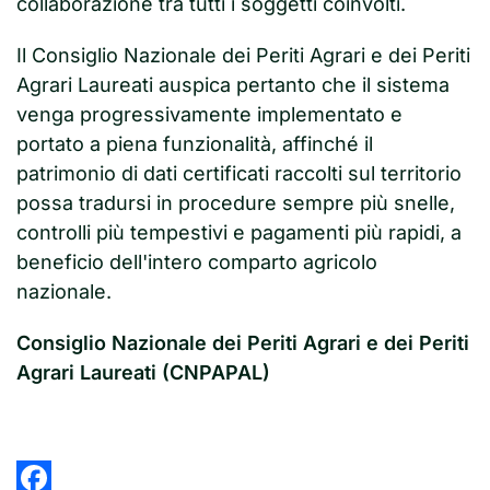
collaborazione tra tutti i soggetti coinvolti.
Il Consiglio Nazionale dei Periti Agrari e dei Periti
Agrari Laureati auspica pertanto che il sistema
venga progressivamente implementato e
portato a piena funzionalità, affinché il
patrimonio di dati certificati raccolti sul territorio
possa tradursi in procedure sempre più snelle,
controlli più tempestivi e pagamenti più rapidi, a
beneficio dell'intero comparto agricolo
nazionale.
Consiglio Nazionale dei Periti Agrari e dei Periti
Agrari Laureati (CNPAPAL)