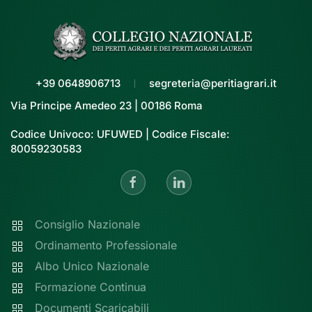
+39 0648906713
segreteria@peritiagrari.it
Via Principe Amedeo 23 | 00186 Roma
Codice Univoco: UFUWED | Codice Fiscale:
80059230583
Consiglio Nazionale
Ordinamento Professionale
Albo Unico Nazionale
Formazione Continua
Documenti Scaricabili