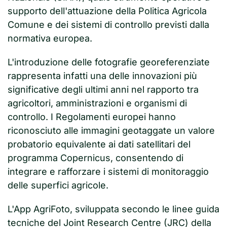
supporto dell'attuazione della Politica Agricola
Comune e dei sistemi di controllo previsti dalla
normativa europea.
L'introduzione delle fotografie georeferenziate
rappresenta infatti una delle innovazioni più
significative degli ultimi anni nel rapporto tra
agricoltori, amministrazioni e organismi di
controllo. I Regolamenti europei hanno
riconosciuto alle immagini geotaggate un valore
probatorio equivalente ai dati satellitari del
programma Copernicus, consentendo di
integrare e rafforzare i sistemi di monitoraggio
delle superfici agricole.
L'App AgriFoto, sviluppata secondo le linee guida
tecniche del Joint Research Centre (JRC) della