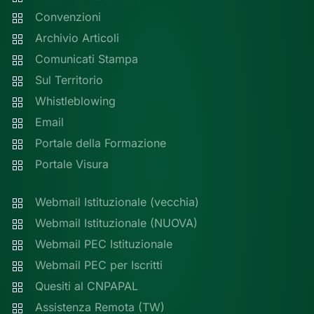
Convenzioni
Archivio Articoli
Comunicati Stampa
Sul Territorio
Whistleblowing
Email
Portale della Formazione
Portale Visura
Webmail Istituzionale (vecchia)
Webmail Istituzionale (NUOVA)
Webmail PEC Istituzionale
Webmail PEC per Iscritti
Quesiti al CNPAPAL
Assistenza Remota (TW)