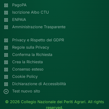
PagoPA
Iscrizione Albo CTU
ENPAIA
Amministrazione Trasparente
Privacy e Rispetto del GDPR
Regole sulla Privacy
Conferma la Richiesta
Crea la Richiesta
Consenso esteso
Cookie Policy
Dichiarazione di Accessibilità
Test nuovo sito
©
2026
Collegio Nazionale dei Periti Agrari. All rights
reserved.