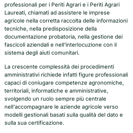
professionali per i Periti Agrari e i Periti Agrari
Laureati, chiamati ad assistere le imprese
agricole nella corretta raccolta delle informazioni
tecniche, nella predisposizione della
documentazione probatoria, nella gestione dei
fascicoli aziendali e nell'interlocuzione con il
sistema degli aiuti comunitari.
La crescente complessità dei procedimenti
amministrativi richiede infatti figure professionali
capaci di coniugare competenze agronomiche,
territoriali, informatiche e amministrative,
svolgendo un ruolo sempre più centrale
nell'accompagnare le aziende agricole verso
modelli gestionali basati sulla qualità del dato e
sulla sua certificazione.