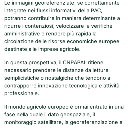
Le immagini georeferenziate, se correttamente
integrate nei flussi informativi della PAC,
potranno contribuire in maniera determinante a
ridurre i contenziosi, velocizzare le verifiche
amministrative e rendere più rapida la
circolazione delle risorse economiche europee
destinate alle imprese agricole.
In questa prospettiva, il CNPAPAL ritiene
necessario prendere le distanze da letture
semplicistiche o nostalgiche che tendono a
contrapporre innovazione tecnologica e attività
professionale.
Il mondo agricolo europeo è ormai entrato in una
fase nella quale il dato geospaziale, il
monitoraggio satellitare, la georeferenziazione e