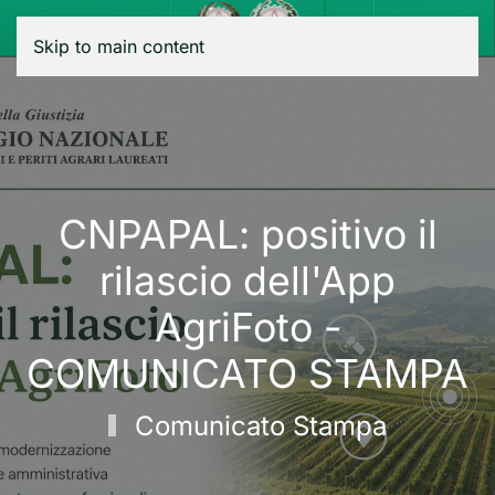
Menu
Skip to main content
CNPAPAL: positivo il
rilascio dell'App
AgriFoto -
COMUNICATO STAMPA
Comunicato Stampa