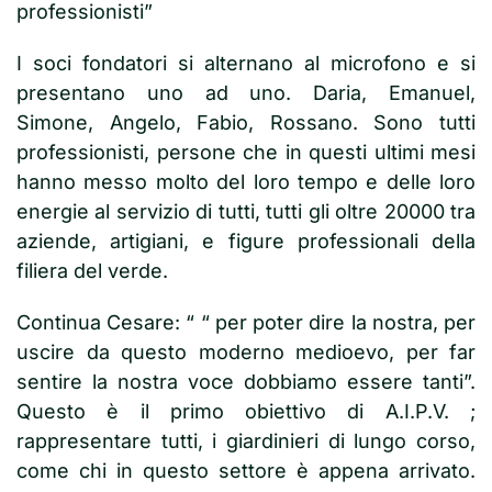
professionisti”
I soci fondatori si alternano al microfono e si
presentano uno ad uno. Daria, Emanuel,
Simone, Angelo, Fabio, Rossano. Sono tutti
professionisti, persone che in questi ultimi mesi
hanno messo molto del loro tempo e delle loro
energie al servizio di tutti, tutti gli oltre 20000 tra
aziende, artigiani, e figure professionali della
filiera del verde.
Continua Cesare: “ “ per poter dire la nostra, per
uscire da questo moderno medioevo, per far
sentire la nostra voce dobbiamo essere tanti”.
Questo è il primo obiettivo di A.I.P.V. ;
rappresentare tutti, i giardinieri di lungo corso,
come chi in questo settore è appena arrivato.