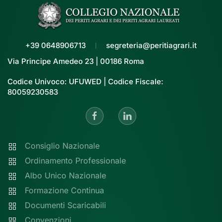
+39 0648906713
segreteria@peritiagrari.it
Via Principe Amedeo 23 | 00186 Roma
Codice Univoco: UFUWED | Codice Fiscale:
80059230583
Consiglio Nazionale
Ordinamento Professionale
Albo Unico Nazionale
Formazione Continua
Documenti Scaricabili
Convenzioni