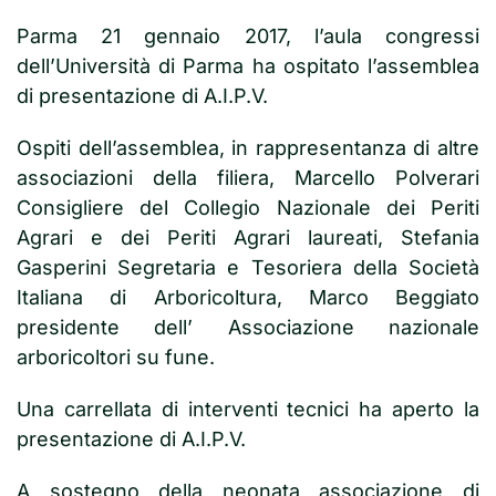
Parma 21 gennaio 2017, l’aula congressi
dell’Università di Parma ha ospitato l’assemblea
di presentazione di A.I.P.V.
Ospiti dell’assemblea, in rappresentanza di altre
associazioni della filiera, Marcello Polverari
Consigliere del Collegio Nazionale dei Periti
Agrari e dei Periti Agrari laureati, Stefania
Gasperini Segretaria e Tesoriera della Società
Italiana di Arboricoltura, Marco Beggiato
presidente dell’ Associazione nazionale
arboricoltori su fune.
Una carrellata di interventi tecnici ha aperto la
presentazione di A.I.P.V.
A sostegno della neonata associazione di