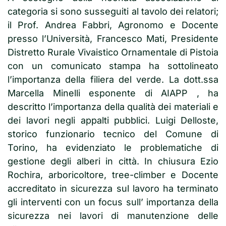
categoria si sono susseguiti al tavolo dei relatori;
il Prof. Andrea Fabbri, Agronomo e Docente
presso l’Università, Francesco Mati, Presidente
Distretto Rurale Vivaistico Ornamentale di Pistoia
con un comunicato stampa ha sottolineato
l’importanza della filiera del verde. La dott.ssa
Marcella Minelli esponente di AIAPP , ha
descritto l’importanza della qualità dei materiali e
dei lavori negli appalti pubblici. Luigi Delloste,
storico funzionario tecnico del Comune di
Torino, ha evidenziato le problematiche di
gestione degli alberi in città. In chiusura Ezio
Rochira, arboricoltore, tree-climber e Docente
accreditato in sicurezza sul lavoro ha terminato
gli interventi con un focus sull’ importanza della
sicurezza nei lavori di manutenzione delle