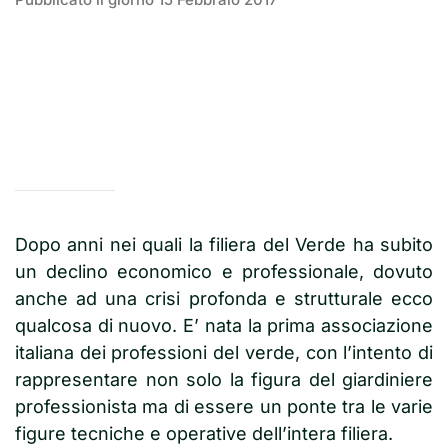
Dopo anni nei quali la filiera del Verde ha subito
un declino economico e professionale, dovuto
anche ad una crisi profonda e strutturale ecco
qualcosa di nuovo. E’ nata la prima associazione
italiana dei professioni del verde, con l’intento di
rappresentare non solo la figura del giardiniere
professionista ma di essere un ponte tra le varie
figure tecniche e operative dell’intera filiera.