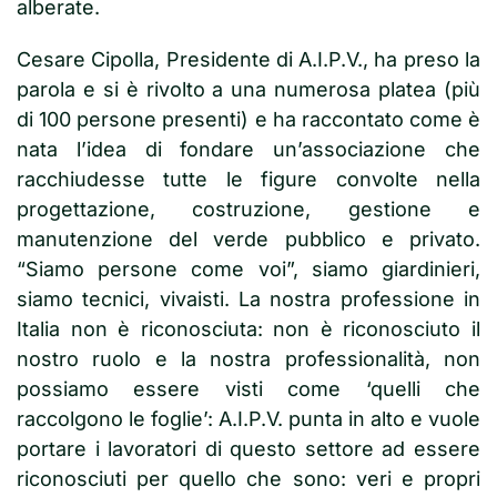
alberate.
Cesare Cipolla, Presidente di A.I.P.V., ha preso la
parola e si è rivolto a una numerosa platea (più
di 100 persone presenti) e ha raccontato come è
nata l’idea di fondare un’associazione che
racchiudesse tutte le figure convolte nella
progettazione, costruzione, gestione e
manutenzione del verde pubblico e privato.
“Siamo persone come voi”, siamo giardinieri,
siamo tecnici, vivaisti. La nostra professione in
Italia non è riconosciuta: non è riconosciuto il
nostro ruolo e la nostra professionalità, non
possiamo essere visti come ‘quelli che
raccolgono le foglie’: A.I.P.V. punta in alto e vuole
portare i lavoratori di questo settore ad essere
riconosciuti per quello che sono: veri e propri