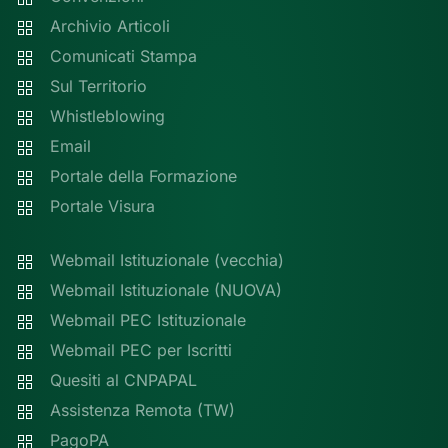
Archivio Articoli
Comunicati Stampa
Sul Territorio
Whistleblowing
Email
Portale della Formazione
Portale Visura
Webmail Istituzionale (vecchia)
Webmail Istituzionale (NUOVA)
Webmail PEC Istituzionale
Webmail PEC per Iscritti
Quesiti al CNPAPAL
Assistenza Remota (TW)
PagoPA