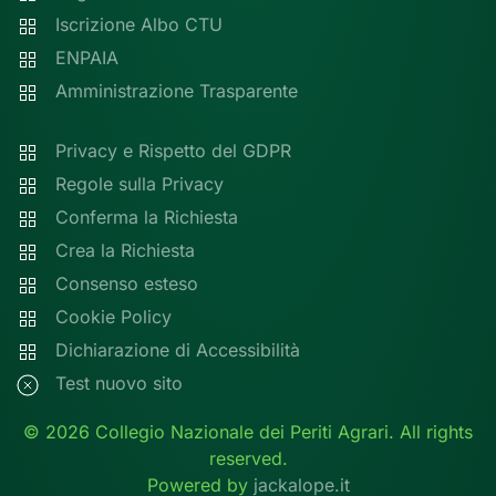
Iscrizione Albo CTU
ENPAIA
Amministrazione Trasparente
Privacy e Rispetto del GDPR
Regole sulla Privacy
Conferma la Richiesta
Crea la Richiesta
Consenso esteso
Cookie Policy
Dichiarazione di Accessibilità
Test nuovo sito
©
2026
Collegio Nazionale dei Periti Agrari. All rights
reserved.
Powered by
jackalope.it