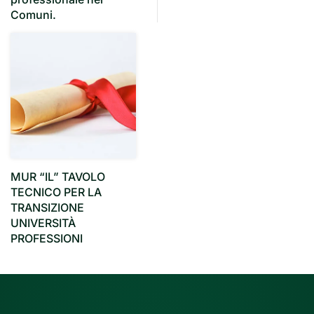
Comuni.
MUR “IL” TAVOLO
TECNICO PER LA
TRANSIZIONE
UNIVERSITÀ
PROFESSIONI