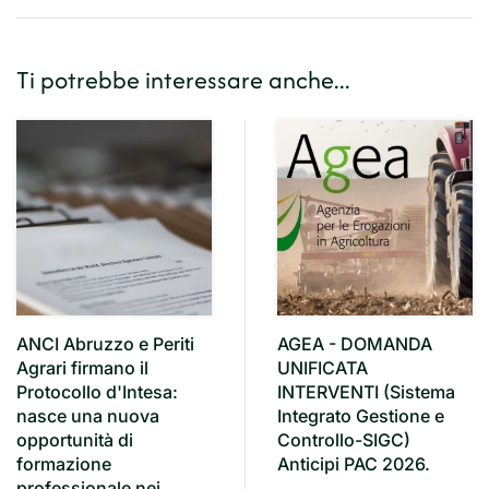
Ti potrebbe interessare anche...
ANCI Abruzzo e Periti
AGEA - DOMANDA
Agrari firmano il
UNIFICATA
Protocollo d'Intesa:
INTERVENTI (Sistema
nasce una nuova
Integrato Gestione e
opportunità di
Controllo-SIGC)
formazione
Anticipi PAC 2026.
professionale nei