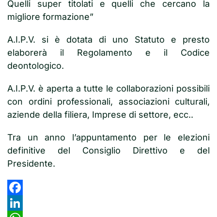
Quelli super titolati e quelli che cercano la
migliore formazione”
A.I.P.V. si è dotata di uno Statuto e presto
elaborerà il Regolamento e il Codice
deontologico.
A.I.P.V. è aperta a tutte le collaborazioni possibili
con ordini professionali, associazioni culturali,
aziende della filiera, Imprese di settore, ecc..
Tra un anno l’appuntamento per le elezioni
definitive del Consiglio Direttivo e del
Presidente.
Facebook