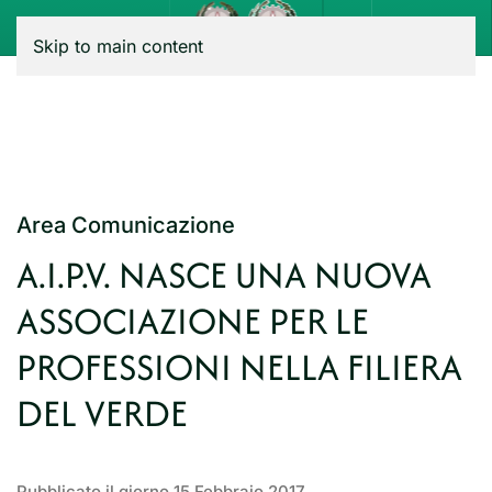
Menu
Skip to main content
Area Comunicazione
A.I.P.V. NASCE UNA NUOVA
ASSOCIAZIONE PER LE
PROFESSIONI NELLA FILIERA
DEL VERDE
Pubblicato il giorno
15 Febbraio 2017