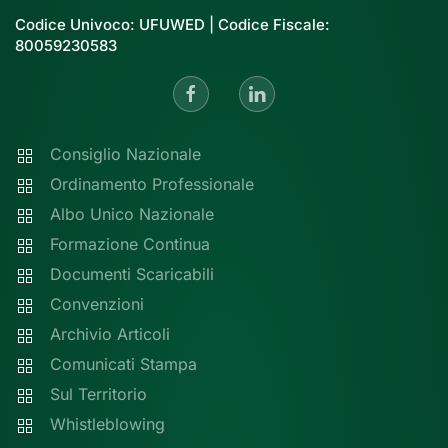
Codice Univoco: UFUWED | Codice Fiscale:
80059230583
Consiglio Nazionale
Ordinamento Professionale
Albo Unico Nazionale
Formazione Continua
Documenti Scaricabili
Convenzioni
Archivio Articoli
Comunicati Stampa
Sul Territorio
Whistleblowing