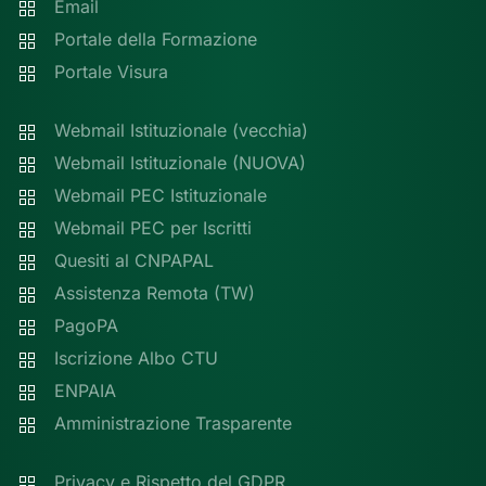
Email
Portale della Formazione
Portale Visura
Webmail Istituzionale (vecchia)
Webmail Istituzionale (NUOVA)
Webmail PEC Istituzionale
Webmail PEC per Iscritti
Quesiti al CNPAPAL
Assistenza Remota (TW)
PagoPA
Iscrizione Albo CTU
ENPAIA
Amministrazione Trasparente
Privacy e Rispetto del GDPR