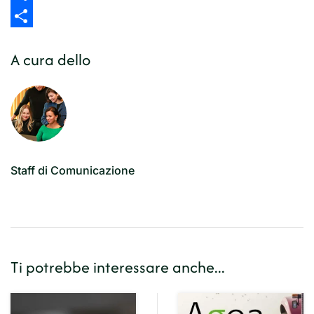
Share
Share
A cura dello
Staff di Comunicazione
Ti potrebbe interessare anche...