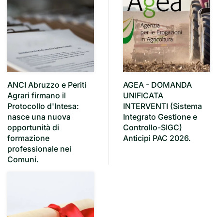
ANCI Abruzzo e Periti
AGEA - DOMANDA
Agrari firmano il
UNIFICATA
Protocollo d'Intesa:
INTERVENTI (Sistema
nasce una nuova
Integrato Gestione e
opportunità di
Controllo-SIGC)
formazione
Anticipi PAC 2026.
professionale nei
Comuni.