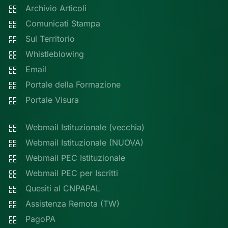
Archivio Articoli
Comunicati Stampa
Sul Territorio
Whistleblowing
Email
Portale della Formazione
Portale Visura
Webmail Istituzionale (vecchia)
Webmail Istituzionale (NUOVA)
Webmail PEC Istituzionale
Webmail PEC per Iscritti
Quesiti al CNPAPAL
Assistenza Remota (TW)
PagoPA