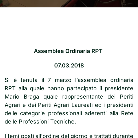
Assemblea Ordinaria RPT
07.03.2018
Si è tenuta il 7 marzo l’assemblea ordinaria
RPT alla quale hanno partecipato il presidente
Mario Braga quale rappresentante dei Periti
Agrari e dei Periti Agrari Laureati ed i presidenti
delle categorie professionali aderenti alla Rete
delle Professioni Tecniche.
I temi posti all'ordine del giorno e trattati durante