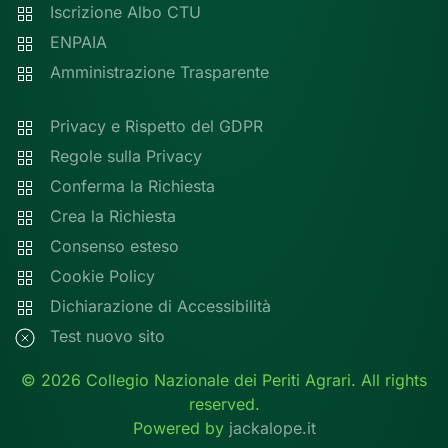
Iscrizione Albo CTU
ENPAIA
Amministrazione Trasparente
Privacy e Rispetto del GDPR
Regole sulla Privacy
Conferma la Richiesta
Crea la Richiesta
Consenso esteso
Cookie Policy
Dichiarazione di Accessibilità
Test nuovo sito
©
2026
Collegio Nazionale dei Periti Agrari. All rights
reserved.
Powered by
jackalope.it