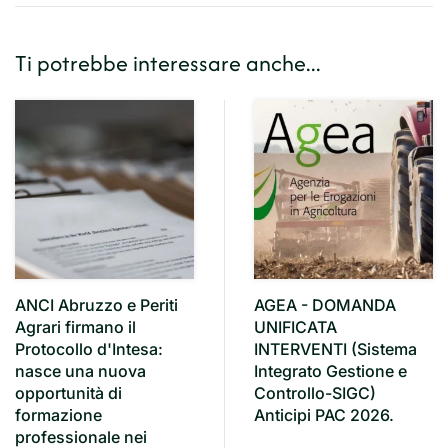
Ti potrebbe interessare anche...
ANCI Abruzzo e Periti
AGEA - DOMANDA
Agrari firmano il
UNIFICATA
Protocollo d'Intesa:
INTERVENTI (Sistema
nasce una nuova
Integrato Gestione e
opportunità di
Controllo-SIGC)
formazione
Anticipi PAC 2026.
professionale nei