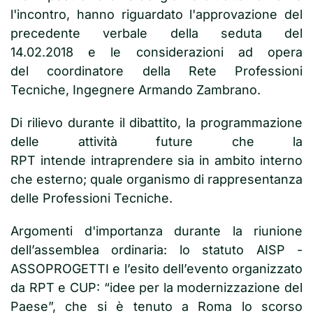
l'incontro, hanno riguardato l'approvazione del
precedente verbale della seduta del
14.02.2018 e le considerazioni ad opera
del coordinatore della Rete Professioni
Tecniche, Ingegnere Armando Zambrano.
Di rilievo durante il dibattito, la programmazione
delle attività future che la
RPT intende intraprendere sia in ambito interno
che esterno; quale organismo di rappresentanza
delle Professioni Tecniche.
Argomenti d'importanza durante la riunione
dell’assemblea ordinaria: lo statuto AISP -
ASSOPROGETTI e l’esito dell’evento organizzato
da RPT e CUP: “idee per la modernizzazione del
Paese”, che si è tenuto a Roma lo scorso