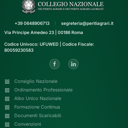
+39 0648906713
segreteria@peritiagrari.it
Via Principe Amedeo 23 | 00186 Roma
Codice Univoco: UFUWED | Codice Fiscale:
80059230583
Consiglio Nazionale
Ordinamento Professionale
Albo Unico Nazionale
Formazione Continua
Documenti Scaricabili
Convenzioni