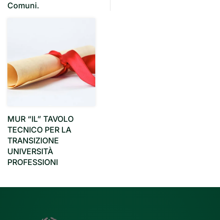
Comuni.
MUR “IL” TAVOLO
TECNICO PER LA
TRANSIZIONE
UNIVERSITÀ
PROFESSIONI