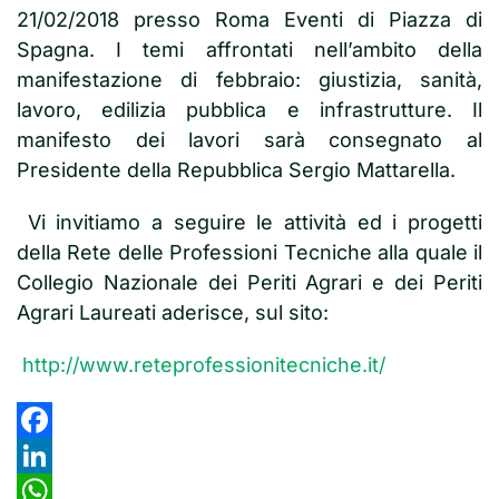
21/02/2018 presso Roma Eventi di Piazza di
Spagna. I temi affrontati nell’ambito della
manifestazione di febbraio: giustizia, sanità,
lavoro, edilizia pubblica e infrastrutture. Il
manifesto dei lavori sarà consegnato al
Presidente della Repubblica Sergio Mattarella.
Vi invitiamo a seguire le attività ed i progetti
della Rete delle Professioni Tecniche alla quale il
Collegio Nazionale dei Periti Agrari e dei Periti
Agrari Laureati aderisce, sul sito:
http://www.reteprofessionitecniche.it/
Facebook
LinkedIn