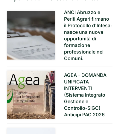
ANCI Abruzzo e
Periti Agrari firmano
il Protocollo d'Intesa:
nasce una nuova
opportunità di
formazione
professionale nei
Comuni.
AGEA - DOMANDA
UNIFICATA
INTERVENTI
(Sistema Integrato
Gestione e
Controllo-SIGC)
Anticipi PAC 2026.