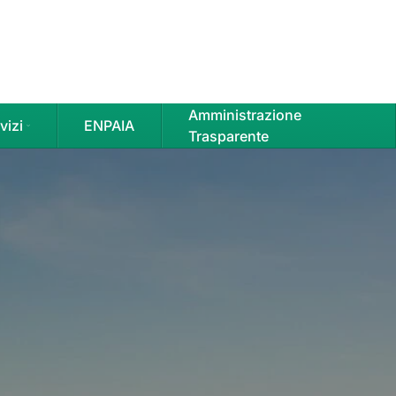
Amministrazione
vizi
ENPAIA
Trasparente