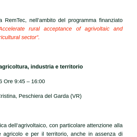
 RemTec, nell’ambito del programma finanziato
Accelerate rural acceptance of agrivoltaic and
cultural sector”.
gricoltura, industria e territorio
 Ore 9:45 – 16:00
istina, Peschiera del Garda (VR)
a dell’agrivoltaico, con particolare attenzione alla
 agricolo e per il territorio, anche in assenza di