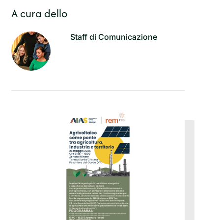
A cura dello
Staff di Comunicazione