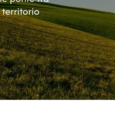
 territorio