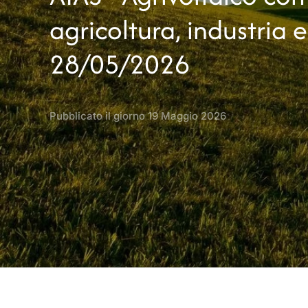
agricoltura, industria e
28/05/2026
Pubblicato il giorno
19 Maggio 2026