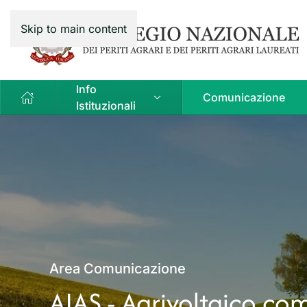
Skip to main content
Info
Comunicazione
Istituzionali
Area Comunicazione
AIAS - Agrivoltaico co