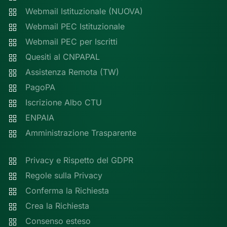
Webmail Istituzionale (NUOVA)
Webmail PEC Istituzionale
Webmail PEC per Iscritti
Quesiti al CNPAPAL
Assistenza Remota (TW)
PagoPA
Iscrizione Albo CTU
ENPAIA
Amministrazione Trasparente
Privacy e Rispetto del GDPR
Regole sulla Privacy
Conferma la Richiesta
Crea la Richiesta
Consenso esteso