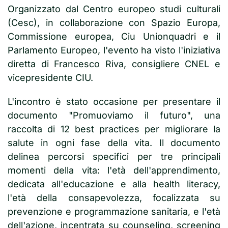
Organizzato dal Centro europeo studi culturali
(Cesc), in collaborazione con Spazio Europa,
Commissione europea, Ciu Unionquadri e il
Parlamento Europeo, l'evento ha visto l'iniziativa
diretta di Francesco Riva, consigliere CNEL e
vicepresidente CIU.
L'incontro è stato occasione per presentare il
documento "Promuoviamo il futuro", una
raccolta di 12 best practices per migliorare la
salute in ogni fase della vita. Il documento
delinea percorsi specifici per tre principali
momenti della vita: l'età dell'apprendimento,
dedicata all'educazione e alla health literacy,
l'età della consapevolezza, focalizzata su
prevenzione e programmazione sanitaria, e l'età
dell'azione, incentrata su counseling, screening