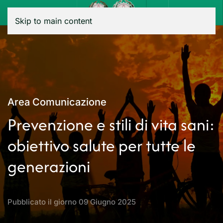
Menu
Skip to main content
Area Comunicazione
Prevenzione e stili di vita sani:
obiettivo salute per tutte le
generazioni
Pubblicato il giorno
09 Giugno 2025