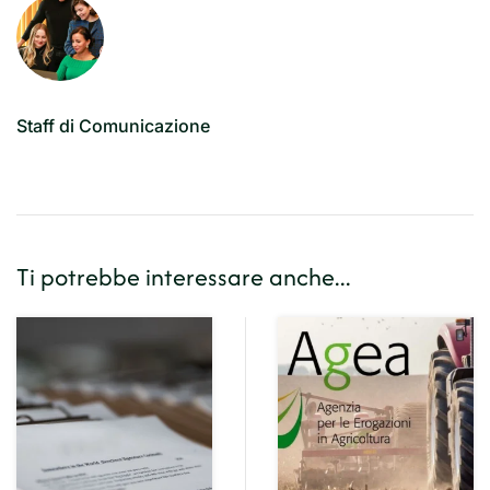
Staff di Comunicazione
Ti potrebbe interessare anche...