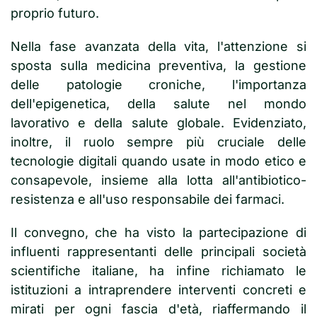
proprio futuro.
Nella fase avanzata della vita, l'attenzione si
sposta sulla medicina preventiva, la gestione
delle patologie croniche, l'importanza
dell'epigenetica, della salute nel mondo
lavorativo e della salute globale. Evidenziato,
inoltre, il ruolo sempre più cruciale delle
tecnologie digitali quando usate in modo etico e
consapevole, insieme alla lotta all'antibiotico-
resistenza e all'uso responsabile dei farmaci.
Il convegno, che ha visto la partecipazione di
influenti rappresentanti delle principali società
scientifiche italiane, ha infine richiamato le
istituzioni a intraprendere interventi concreti e
mirati per ogni fascia d'età, riaffermando il