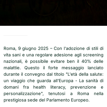
Roma, 9 giugno 2025 – Con l'adozione di stili di
vita sani e una regolare adesione agli screening
nazionali, è possibile evitare ben il 40% delle
malattie. Questo il forte messaggio lanciato
durante il convegno dal titolo "L'età della salute:
un viaggio che guarda all'Europa - La sanità di
domani fra health literacy, prevenzione e
personalizzazione", tenutosi a Roma nella
prestigiosa sede del Parlamento Europeo.