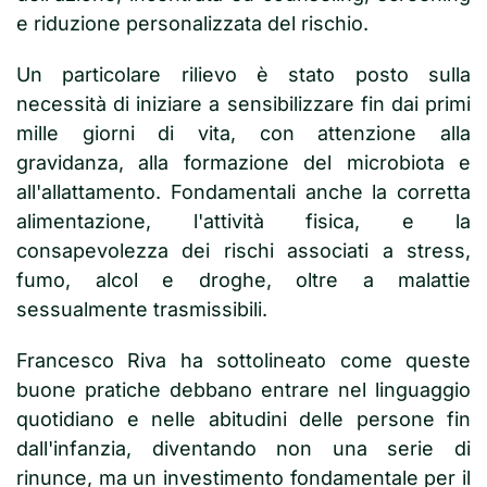
e riduzione personalizzata del rischio.
Un particolare rilievo è stato posto sulla
necessità di iniziare a sensibilizzare fin dai primi
mille giorni di vita, con attenzione alla
gravidanza, alla formazione del microbiota e
all'allattamento. Fondamentali anche la corretta
alimentazione, l'attività fisica, e la
consapevolezza dei rischi associati a stress,
fumo, alcol e droghe, oltre a malattie
sessualmente trasmissibili.
Francesco Riva ha sottolineato come queste
buone pratiche debbano entrare nel linguaggio
quotidiano e nelle abitudini delle persone fin
dall'infanzia, diventando non una serie di
rinunce, ma un investimento fondamentale per il