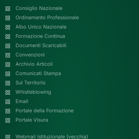
Consiglio Nazionale
Ordinamento Professionale
Albo Unico Nazionale
Formazione Continua
Documenti Scaricabili
Convenzioni
Archivio Articoli
Comunicati Stampa
Sul Territorio
Whistleblowing
Email
Portale della Formazione
Portale Visura
Webmail Istituzionale (vecchia)