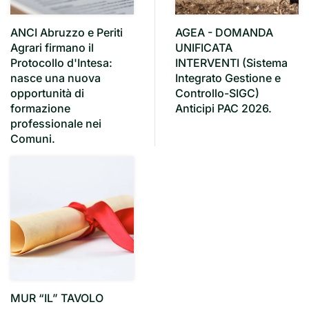
ANCI Abruzzo e Periti
AGEA - DOMANDA
Agrari firmano il
UNIFICATA
Protocollo d'Intesa:
INTERVENTI (Sistema
nasce una nuova
Integrato Gestione e
opportunità di
Controllo-SIGC)
formazione
Anticipi PAC 2026.
professionale nei
Comuni.
MUR “IL” TAVOLO