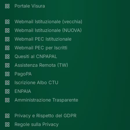
Portale Visura
Webmail Istituzionale (vecchia)
Webmail Istituzionale (NUOVA)
Webmail PEC Istituzionale
Webmail PEC per Iscritti
Quesiti al CNPAPAL
Assistenza Remota (TW)
PagoPA
Iscrizione Albo CTU
ENPAIA
Amministrazione Trasparente
Privacy e Rispetto del GDPR
Regole sulla Privacy