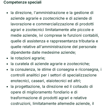
Competenze speciali
la direzione, l'amministrazione e la gestione di
aziende agrarie e zootecniche e di aziende di
lavorazione e commercializzazione di prodotti
agrari e zootecnici limitatamente alle piccole e
medie aziende, ivi comprese le funzioni contabili,
quelle di assistenza e rappresentanza tributaria e
quelle relative all'amministrazione del personale
dipendente dalle medesime aziende;
le rotazioni agrarie;
la curatela di aziende agrarie e zootecniche;
la consulenza, le stime di consegna e riconsegna, i
controlli analitici per i settori di specializzazione
enotecnici, caseari, elaiotecnici ed altri;
la progettazione, la direzione ed il collaudo di
opere di miglioramento fondiario e di
trasformazione di prodotti agrari e relative
costruzioni, limitatamente allemedie aziende, il