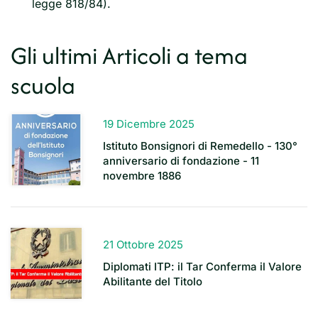
legge 818/84).
Gli ultimi Articoli a tema
scuola
19 Dicembre 2025
Istituto Bonsignori di Remedello - 130°
anniversario di fondazione - 11
novembre 1886
21 Ottobre 2025
Diplomati ITP: il Tar Conferma il Valore
Abilitante del Titolo