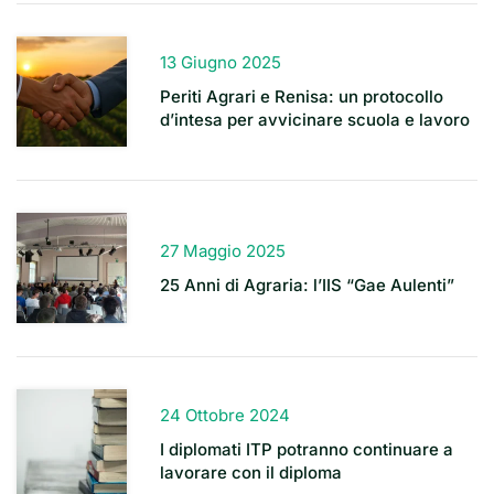
13 Giugno 2025
Periti Agrari e Renisa: un protocollo
d’intesa per avvicinare scuola e lavoro
27 Maggio 2025
25 Anni di Agraria: l’IIS “Gae Aulenti”
24 Ottobre 2024
I diplomati ITP potranno continuare a
lavorare con il diploma