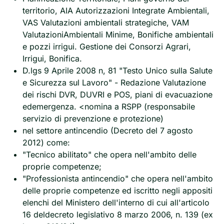
territorio, AIA Autorizzazioni Integrate Ambientali,
VAS Valutazioni ambientali strategiche, VAM
ValutazioniAmbientali Minime, Bonifiche ambientali
e pozzi irrigui. Gestione dei Consorzi Agrari,
Irrigui, Bonifica.
D.lgs 9 Aprile 2008 n, 81 "Testo Unico sulla Salute
e Sicurezza sul Lavoro" - Redazione Valutazione
dei rischi DVR, DUVRI e POS, piani di evacuazione
edemergenza. <nomina a RSPP (responsabile
servizio di prevenzione e protezione)
nel settore antincendio (Decreto del 7 agosto
2012) come:
"Tecnico abilitato" che opera nell'ambito delle
proprie competenze;
"Professionista antincendio" che opera nell'ambito
delle proprie competenze ed iscritto negli appositi
elenchi del Ministero dell'interno di cui all'articolo
16 deldecreto legislativo 8 marzo 2006, n. 139 (ex