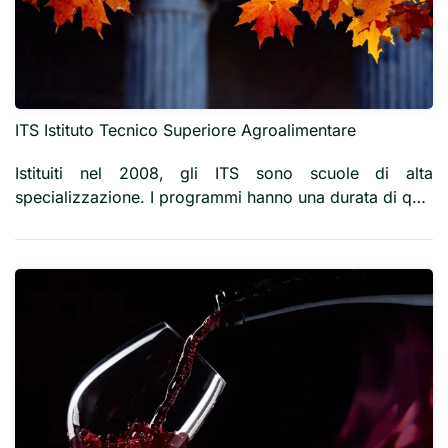
ITS Istituto Tecnico Superiore Agroalimentare
Istituiti nel 2008, gli ITS sono scuole di alta
specializzazione. I programmi hanno una durata di q…