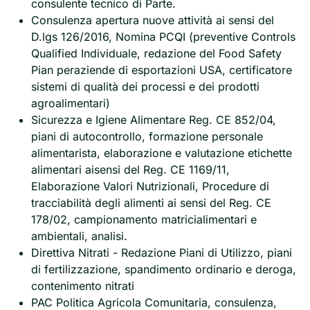
consulente tecnico di Parte.
Consulenza apertura nuove attività ai sensi del
D.lgs 126/2016, Nomina PCQI (preventive Controls
Qualified Individuale, redazione del Food Safety
Pian peraziende di esportazioni USA, certificatore
sistemi di qualità dei processi e dei prodotti
agroalimentari)
Sicurezza e Igiene Alimentare Reg. CE 852/04,
piani di autocontrollo, formazione personale
alimentarista, elaborazione e valutazione etichette
alimentari aisensi del Reg. CE 1169/11,
Elaborazione Valori Nutrizionali, Procedure di
tracciabilità degli alimenti ai sensi del Reg. CE
178/02, campionamento matricialimentari e
ambientali, analisi.
Direttiva Nitrati - Redazione Piani di Utilizzo, piani
di fertilizzazione, spandimento ordinario e deroga,
contenimento nitrati
PAC Politica Agricola Comunitaria, consulenza,