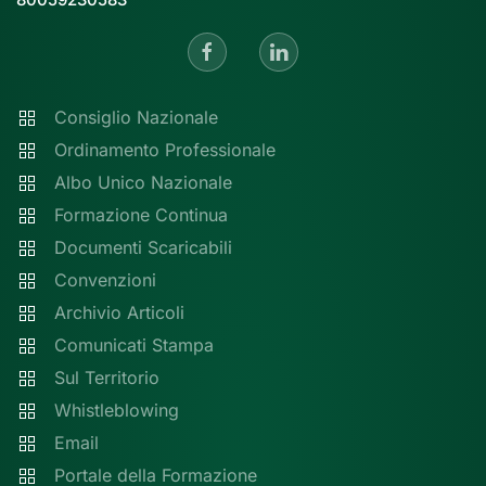
Consiglio Nazionale
Ordinamento Professionale
Albo Unico Nazionale
Formazione Continua
Documenti Scaricabili
Convenzioni
Archivio Articoli
Comunicati Stampa
Sul Territorio
Whistleblowing
Email
Portale della Formazione