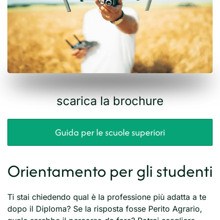
scarica la brochure
Guida per le scuole superiori
Orientamento per gli studenti
Ti stai chiedendo qual è la professione più adatta a te
dopo il Diploma? Se la risposta fosse Perito Agrario,