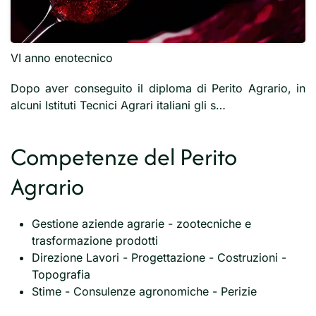
VI anno enotecnico
Dopo aver conseguito il diploma di Perito Agrario, in
alcuni Istituti Tecnici Agrari italiani gli s…
Competenze del Perito
Agrario
Gestione aziende agrarie - zootecniche e
trasformazione prodotti
Direzione Lavori - Progettazione - Costruzioni -
Topografia
Stime - Consulenze agronomiche - Perizie