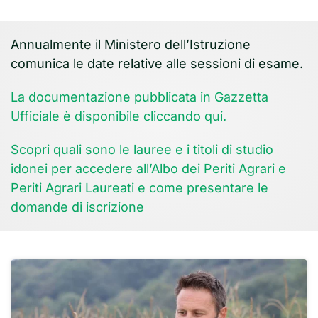
Annualmente il Ministero dell’Istruzione
comunica le date relative alle sessioni di esame.
La documentazione pubblicata in Gazzetta
Ufficiale è disponibile cliccando qui.
Scopri quali sono le lauree e i titoli di studio
idonei per accedere all’Albo dei Periti Agrari e
Periti Agrari Laureati e come presentare le
domande di iscrizione