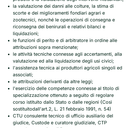
la valutazione dei danni alle colture, la stima di
scorte e dei miglioramenti fondiari agrari e
zootecnici, nonché le operazioni di consegna e
riconsegna dei benirurali e relativi bilanci e
liquidazioni;
le funzioni di perito e di arbitratore in ordine alle
attribuzioni sopra menzionate;
le attività tecniche connesse agli accertamenti, alla
valutazione ed alla liquidazione degli usi civici;
l'assistenza tecnica ai produttori agricoli singoli ed
associati;
le attribuzioni derivanti da altre leggi;
l'esercizio delle competenze connesse al titolo di
specializzazione ottenuto a seguito di regolare
corso istituito dallo Stato o dalle regioni {Così
sostituitodall'art.2, L. 21 febbraio 1991, n. 54)
CTU consulente tecnico di ufficio ausiliario del
giudice, Custode e curatore giudiziale, CTP