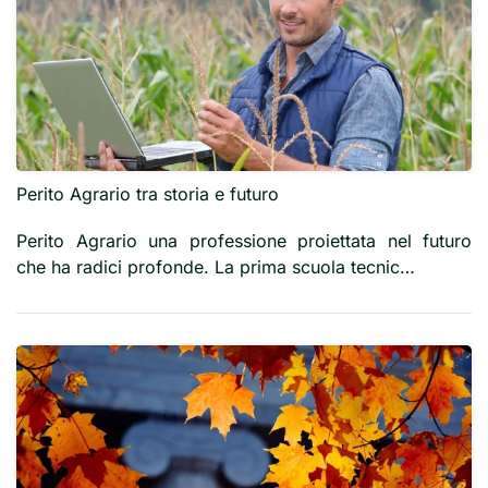
Perito Agrario tra storia e futuro
Perito Agrario una professione proiettata nel futuro
che ha radici profonde. La prima scuola tecnic…