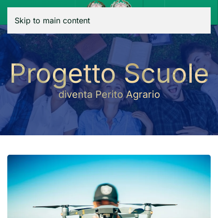
Menu
Skip to main content
Progetto Scuole
diventa Perito Agrario